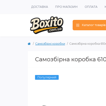
ДОСТАВКА
ПРО МАГАЗИН
ОПЛАТА
Каталог товарів
Самозбірні коробки
Самозбірна коробка 610х
Самозбірна коробка 610
Популярний