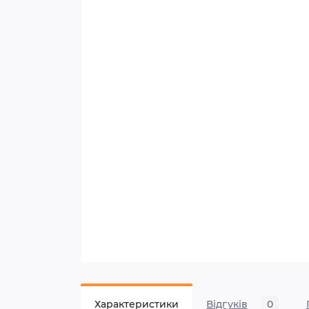
Характеристики
Відгуків
0