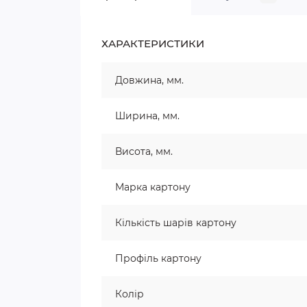
ХАРАКТЕРИСТИКИ
Довжина, мм.
Ширина, мм.
Висота, мм.
Марка картону
Кількість шарів картону
Профіль картону
Колір