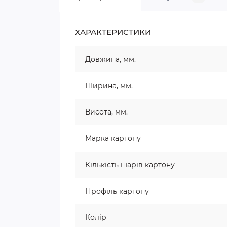
ХАРАКТЕРИСТИКИ
Довжина, мм.
Ширина, мм.
Висота, мм.
Марка картону
Кількість шарів картону
Профіль картону
Колір