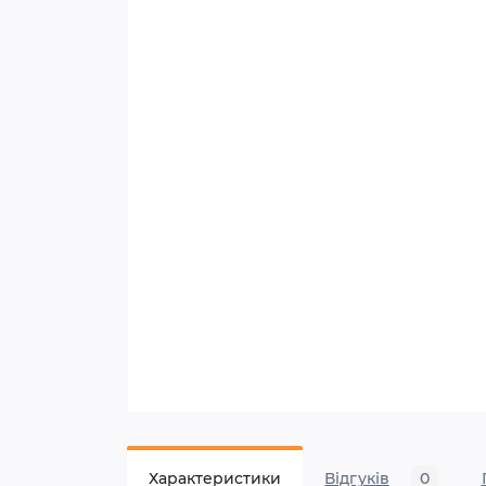
Характеристики
Відгуків
0