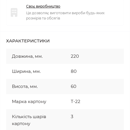
Своє виробництво
Це дозволяє виготовити вироби будь-яких
розмірів та обсягів
ХАРАКТЕРИСТИКИ
Довжина, мм.
220
Ширина, мм.
80
Висота, мм.
60
Марка картону
T-22
Кількість шарів
3
картону