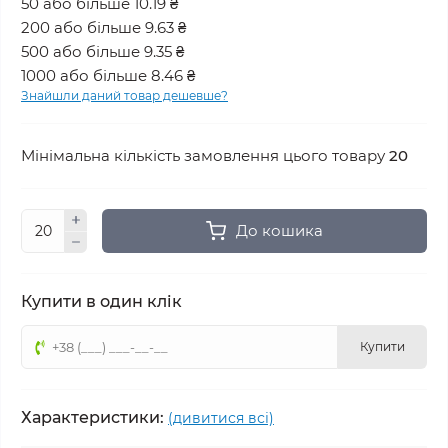
50 або більше 10.19 ₴
200 або більше 9.63 ₴
500 або більше 9.35 ₴
1000 або більше 8.46 ₴
Знайшли даний товар дешевше?
Мінімальна кількість замовлення цього товару
20
До кошика
Купити в один клік
Купити
Характеристики:
(дивитися всі)