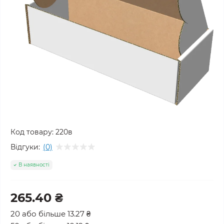
Код товару:
220в
Відгуки:
(0)
В наявності
265.40 ₴
20 або більше 13.27 ₴