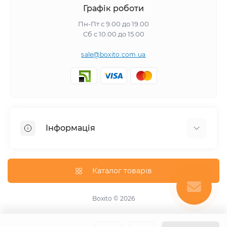
Графік роботи
Пн-Пт с 9.00 до 19.00
Сб с 10.00 до 15.00
sale@boxito.com.ua
Інформація
Відгуки про магазин
Доставка
Каталог товарів
Про магазин
Оплата
Boxito © 2026
Зворотній зв'язок
Карта сайту