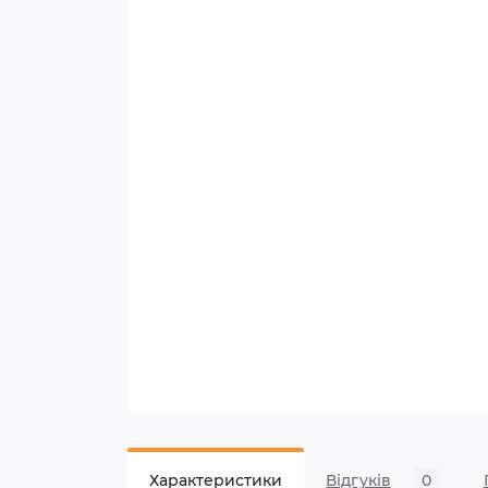
Характеристики
Відгуків
0