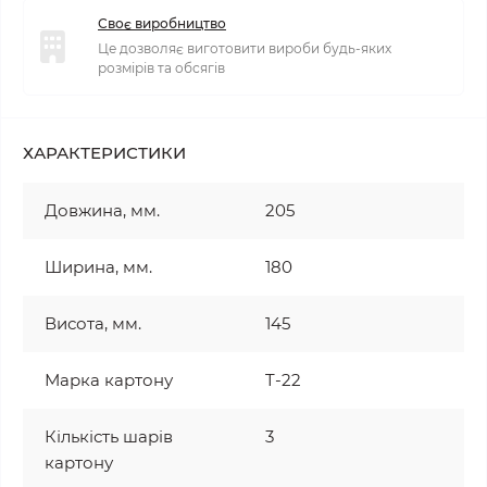
Своє виробництво
Це дозволяє виготовити вироби будь-яких
розмірів та обсягів
ХАРАКТЕРИСТИКИ
Довжина, мм.
205
Ширина, мм.
180
Висота, мм.
145
Марка картону
T-22
Кількість шарів
3
картону