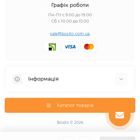
Графік роботи
Пн-Пт с 9.00 до 19.00
Сб с 10.00 до 15.00
sale@boxito.com.ua
Інформація
Відгуки про магазин
Доставка
Каталог товарів
Про магазин
Оплата
Boxito © 2026
Зворотній зв'язок
Карта сайту