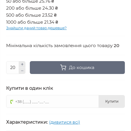
50 або більше 25.76 ₴
200 або більше 24.30 ₴
500 або більше 23.52 ₴
1000 або більше 21.34 ₴
Знайшли даний товар дешевше?
Мінімальна кількість замовлення цього товару
20
До кошика
Купити в один клік
Купити
Характеристики:
(дивитися всі)