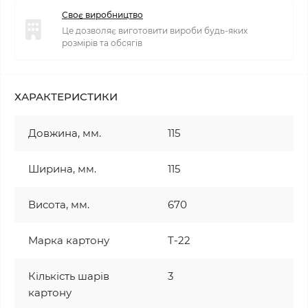
Своє виробництво
Це дозволяє виготовити вироби будь-яких
розмірів та обсягів
ХАРАКТЕРИСТИКИ
Довжина, мм.
115
Ширина, мм.
115
Висота, мм.
670
Марка картону
T-22
Кількість шарів
3
картону