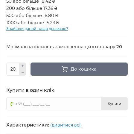
50 або більше 18.42 ₴
200 або більше 17.36 ₴
500 або більше 16.80 ₴
1000 або більше 15.23 ₴
Знайшли даний товар дешевше?
Мінімальна кількість замовлення цього товару
20
До кошика
Купити в один клік
Купити
Характеристики:
(дивитися всі)