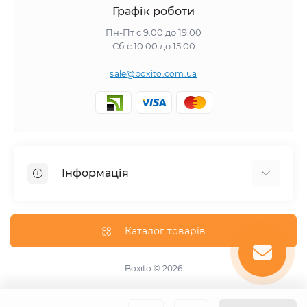
Графік роботи
Пн-Пт с 9.00 до 19.00
Сб с 10.00 до 15.00
sale@boxito.com.ua
Інформація
Відгуки про магазин
Доставка
Каталог товарів
Про магазин
Оплата
Boxito © 2026
Зворотній зв'язок
Карта сайту