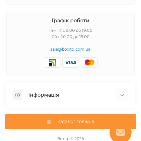
Графік роботи
Пн-Пт с 9.00 до 19.00
Сб с 10.00 до 15.00
sale@boxito.com.ua
Інформація
Відгуки про магазин
Доставка
Каталог товарів
Про магазин
Оплата
Boxito © 2026