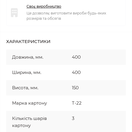
Своє виробництво
Це дозволяє виготовити вироби будь-яких
розмірів та обсягів
ХАРАКТЕРИСТИКИ
Довжина, мм.
400
Ширина, мм.
400
Висота, мм.
150
Марка картону
T-22
Кількість шарів
3
картону