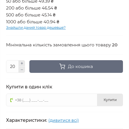
50 або більше 49.39 ₴
200 або більше 46.54 ₴
500 або більше 45.14 ₴
1000 або більше 40.94 ₴
Знайшли даний товар дешевше?
Мінімальна кількість замовлення цього товару
20
До кошика
Купити в один клік
Купити
Характеристики:
(дивитися всі)