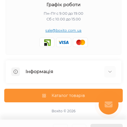
Графік роботи
Пн-Пт с 9.00 до 19.00
Сб с 10.00 до 15.00
sale@boxito.com.ua
Інформація
Відгуки про магазин
Доставка
Каталог товарів
Про магазин
Оплата
Boxito © 2026
Зворотній зв'язок
Карта сайту