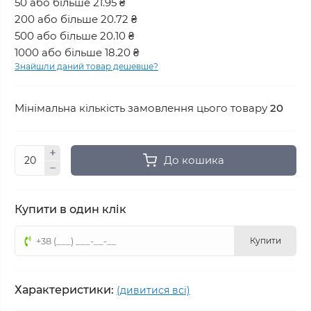
50 або більше 21.95 ₴
200 або більше 20.72 ₴
500 або більше 20.10 ₴
1000 або більше 18.20 ₴
Знайшли даний товар дешевше?
Мінімальна кількість замовлення цього товару
20
До кошика
Купити в один клік
Купити
Характеристики:
(дивитися всі)