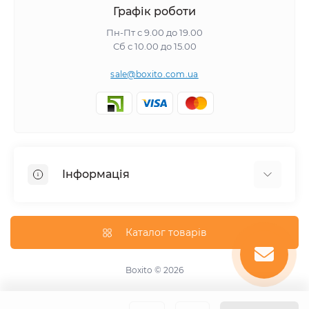
Графік роботи
Пн-Пт с 9.00 до 19.00
Сб с 10.00 до 15.00
sale@boxito.com.ua
Інформація
Відгуки про магазин
Доставка
Каталог товарів
Про магазин
Оплата
Boxito © 2026
Зворотній зв'язок
Карта сайту