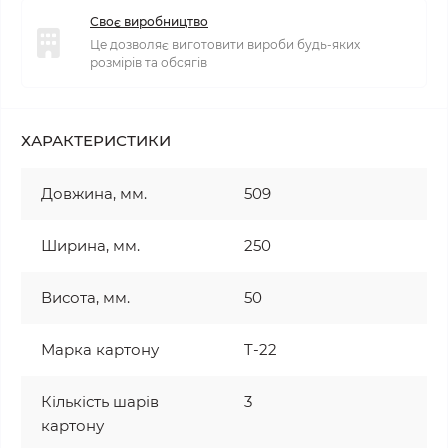
Своє виробництво
Це дозволяє виготовити вироби будь-яких
розмірів та обсягів
ХАРАКТЕРИСТИКИ
Довжина, мм.
509
Ширина, мм.
250
Висота, мм.
50
Марка картону
T-22
Кількість шарів
3
картону