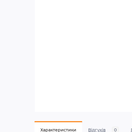
Характеристики
Відгуків
0