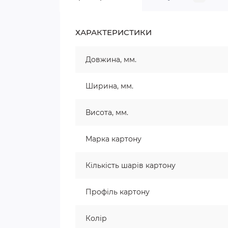
ХАРАКТЕРИСТИКИ
Довжина, мм.
Ширина, мм.
Висота, мм.
Марка картону
Кількість шарів картону
Профіль картону
Колір