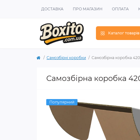
ДОСТАВКА
ПРО МАГАЗИН
ОПЛАТА
Каталог товарів
Самозбірні коробки
Самозбірна коробка 420х
Самозбірна коробка 420
Популярний