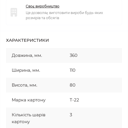
Своє виробництво
Це дозволяє виготовити вироби будь-яких
розмірів та обсягів
ХАРАКТЕРИСТИКИ
Довжина, мм.
360
Ширина, мм.
110
Висота, мм.
80
Марка картону
T-22
Кількість шарів
3
картону