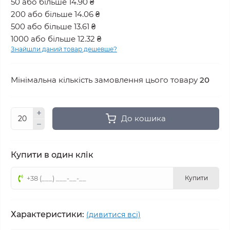
50 або більше 14.90 ₴
200 або більше 14.06 ₴
500 або більше 13.61 ₴
1000 або більше 12.32 ₴
Знайшли даний товар дешевше?
Мінімальна кількість замовлення цього товару
20
До кошика
Купити в один клік
Купити
Характеристики:
(дивитися всі)