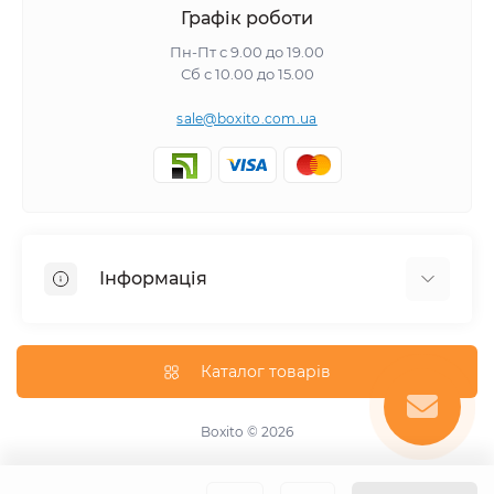
Графік роботи
Пн-Пт с 9.00 до 19.00
Сб с 10.00 до 15.00
sale@boxito.com.ua
Інформація
Відгуки про магазин
Доставка
Каталог товарів
Про магазин
Оплата
Boxito © 2026
Зворотній зв'язок
Карта сайту