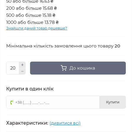
50 або більше 16.63 ₴
200 або більше 15.68 ₴
500 або більше 15.18 ₴
1000 або більше 13.78 ₴
Знайшли даний товар дешевше?
Мінімальна кількість замовлення цього товару
20
До кошика
Купити в один клік
Купити
Характеристики:
(дивитися всі)