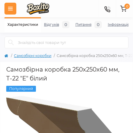
0
0
0
Характеристики
Відгуків
Питання
Iнформація
Самозбірні коробки
Самозбірна коробка 250х250х60 мм, Т-22 
Самозбірна коробка 250х250х60 мм,
Т-22 "Е" білий
Популярний