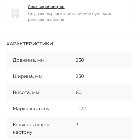
Своє виробництво
Це дозволяє виготовити вироби будь-яких
розмірів та обсягів
ХАРАКТЕРИСТИКИ
Довжина, мм.
250
Ширина, мм.
250
Висота, мм.
60
Марка картону
T-22
Кількість шарів
3
картону