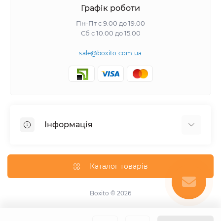
Графік роботи
Пн-Пт с 9.00 до 19.00
Сб с 10.00 до 15.00
sale@boxito.com.ua
Інформація
Відгуки про магазин
Доставка
Каталог товарів
Про магазин
Оплата
Boxito © 2026
Зворотній зв'язок
Карта сайту