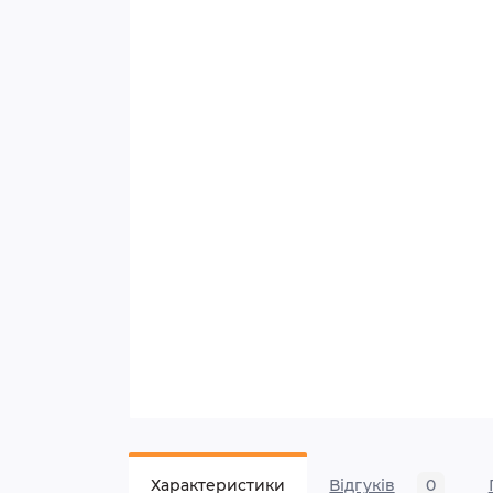
Характеристики
Відгуків
0