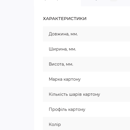
ХАРАКТЕРИСТИКИ
Довжина, мм.
Ширина, мм.
Висота, мм.
Марка картону
Кількість шарів картону
Профіль картону
Колір