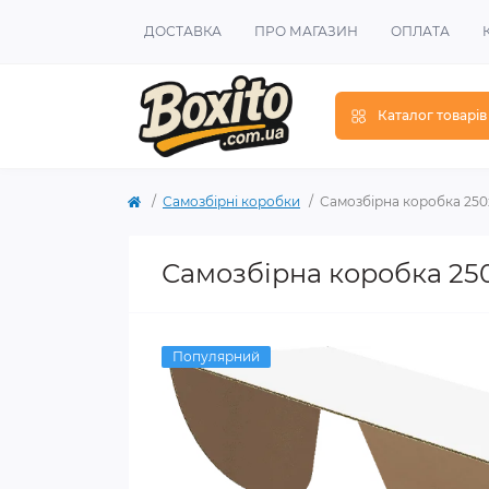
ДОСТАВКА
ПРО МАГАЗИН
ОПЛАТА
Каталог товарів
Самозбірні коробки
Самозбірна коробка 250х
Самозбірна коробка 250
Популярний