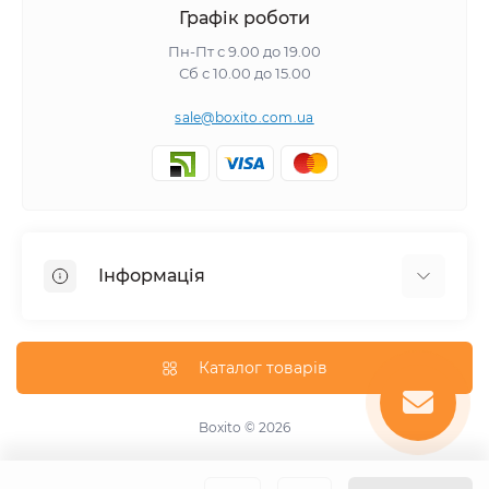
Графік роботи
Пн-Пт с 9.00 до 19.00
Сб с 10.00 до 15.00
sale@boxito.com.ua
Інформація
Відгуки про магазин
Доставка
Каталог товарів
Про магазин
Оплата
Boxito © 2026
Зворотній зв'язок
Карта сайту