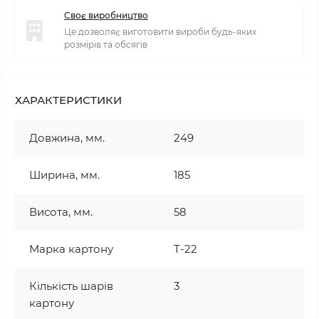
Своє виробництво
Це дозволяє виготовити вироби будь-яких
розмірів та обсягів
ХАРАКТЕРИСТИКИ
Довжина, мм.
249
Ширина, мм.
185
Висота, мм.
58
Марка картону
T-22
Кількість шарів
3
картону