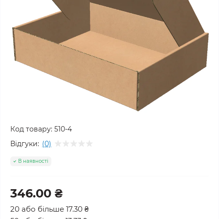
Код товару:
510-4
Відгуки:
(0)
В наявності
346.00 ₴
20 або більше 17.30 ₴