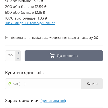
50 або більше 13.33 ₴
200 або більше 12.54 ₴
500 або більше 12.15 ₴
1000 або більше 11.03 ₴
Знайшли даний товар дешевше?
Мінімальна кількість замовлення цього товару
20
До кошика
Купити в один клік
Купити
Характеристики:
(дивитися всі)