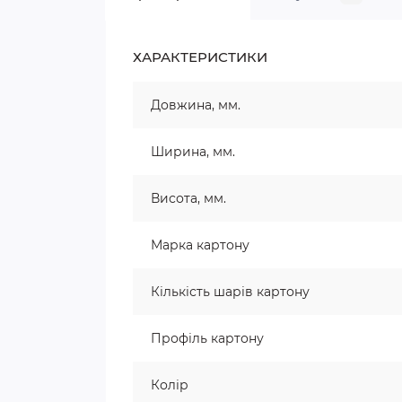
ХАРАКТЕРИСТИКИ
Довжина, мм.
Ширина, мм.
Висота, мм.
Марка картону
Кількість шарів картону
Профіль картону
Колір