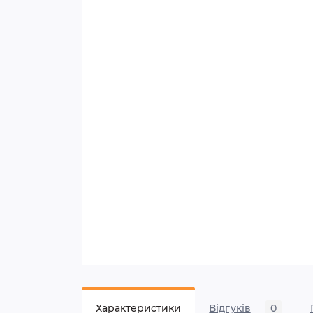
Характеристики
Відгуків
0