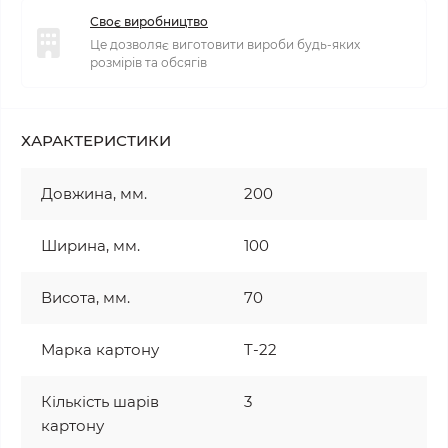
Своє виробництво
Це дозволяє виготовити вироби будь-яких
розмірів та обсягів
ХАРАКТЕРИСТИКИ
Довжина, мм.
200
Ширина, мм.
100
Висота, мм.
70
Марка картону
T-22
Кількість шарів
3
картону