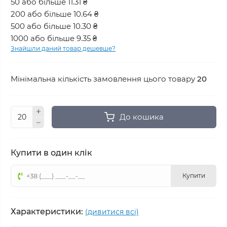
50 або більше 11.31 ₴
200 або більше 10.64 ₴
500 або більше 10.30 ₴
1000 або більше 9.35 ₴
Знайшли даний товар дешевше?
Мінімальна кількість замовлення цього товару
20
До кошика
Купити в один клік
Купити
Характеристики:
(дивитися всі)