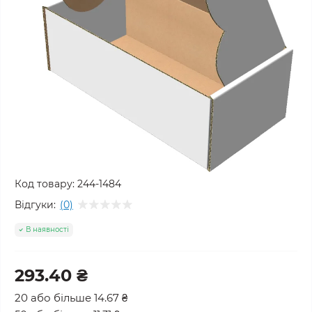
Код товару:
244-1484
Відгуки:
(0)
В наявності
293.40 ₴
20 або більше 14.67 ₴