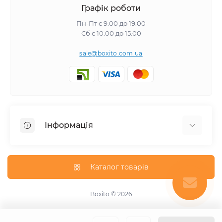
Графік роботи
Пн-Пт с 9.00 до 19.00
Сб с 10.00 до 15.00
sale@boxito.com.ua
Інформація
Відгуки про магазин
Доставка
Каталог товарів
Про магазин
Оплата
Boxito © 2026
Зворотній зв'язок
Карта сайту