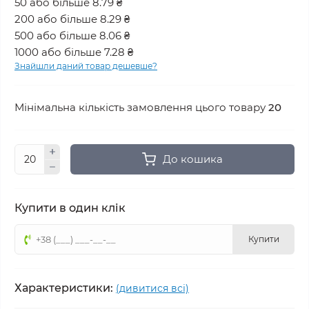
50 або більше 8.79 ₴
200 або більше 8.29 ₴
500 або більше 8.06 ₴
1000 або більше 7.28 ₴
Знайшли даний товар дешевше?
Мінімальна кількість замовлення цього товару
20
До кошика
Купити в один клік
Купити
Характеристики:
(дивитися всі)