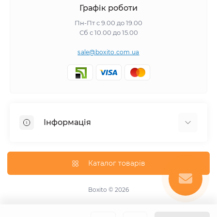
Графік роботи
Пн-Пт с 9.00 до 19.00
Сб с 10.00 до 15.00
sale@boxito.com.ua
Інформація
Відгуки про магазин
Доставка
Каталог товарів
Про магазин
Оплата
Boxito © 2026
Зворотній зв'язок
Карта сайту