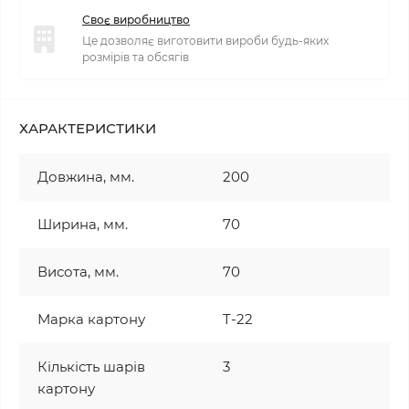
Своє виробництво
Це дозволяє виготовити вироби будь-яких
розмірів та обсягів
ХАРАКТЕРИСТИКИ
Довжина, мм.
200
Ширина, мм.
70
Висота, мм.
70
Марка картону
T-22
Кількість шарів
3
картону