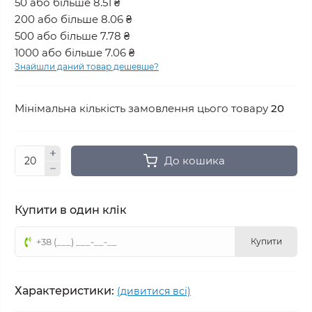
50 або більше 8.51 ₴
200 або більше 8.06 ₴
500 або більше 7.78 ₴
1000 або більше 7.06 ₴
Знайшли даний товар дешевше?
Мінімальна кількість замовлення цього товару
20
До кошика
Купити в один клік
Купити
Характеристики:
(дивитися всі)