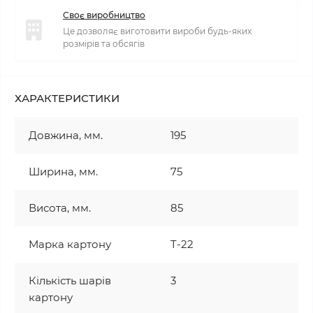
Своє виробництво
Це дозволяє виготовити вироби будь-яких
розмірів та обсягів
ХАРАКТЕРИСТИКИ
Довжина, мм.
195
Ширина, мм.
75
Висота, мм.
85
Марка картону
T-22
Кількість шарів
3
картону