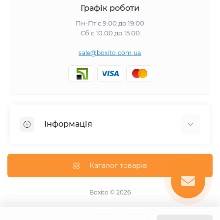
Графік роботи
Пн-Пт с 9.00 до 19.00
Сб с 10.00 до 15.00
sale@boxito.com.ua
Інформація
Відгуки про магазин
Доставка
Каталог товарів
Про магазин
Оплата
Boxito © 2026
Зворотній зв'язок
Карта сайту