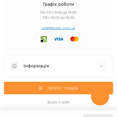
Графік роботи
Пн-Пт с 9.00 до 19.00
Сб с 10.00 до 15.00
sale@boxito.com.ua
Інформація
Відгуки про магазин
Доставка
Каталог товарів
Про магазин
Оплата
Boxito © 2026
Зворотній зв'язок
Карта сайту