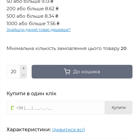
50 або більше 9.13 ₴
200 або більше 8.62 ₴
500 або більше 8.34 ₴
1000 або більше 7.56 ₴
Знайшли даний товар дешевше?
Мінімальна кількість замовлення цього товару
20
До кошика
Купити в один клік
Купити
Характеристики:
(дивитися всі)