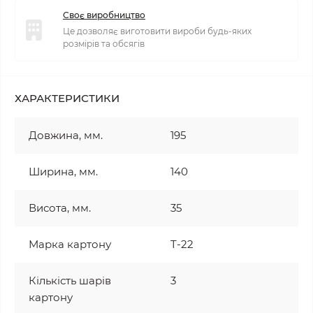
Своє виробництво
Це дозволяє виготовити вироби будь-яких
розмірів та обсягів
ХАРАКТЕРИСТИКИ
Довжина, мм.
195
Ширина, мм.
140
Висота, мм.
35
Марка картону
T-22
Кількість шарів
3
картону