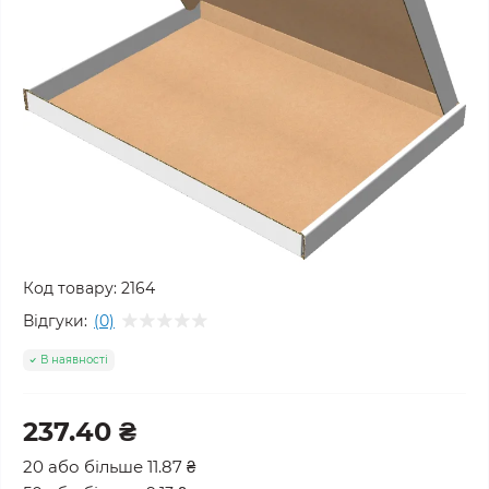
Код товару:
2164
Відгуки:
(0)
В наявності
237.40 ₴
20 або більше 11.87 ₴