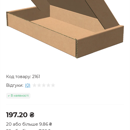
Код товару:
2161
Відгуки:
(0)
В наявності
197.20 ₴
20 або більше 9.86 ₴