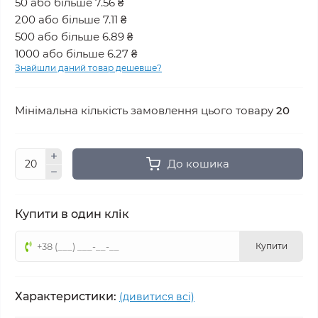
50 або більше 7.56 ₴
200 або більше 7.11 ₴
500 або більше 6.89 ₴
1000 або більше 6.27 ₴
Знайшли даний товар дешевше?
Мінімальна кількість замовлення цього товару
20
До кошика
Купити в один клік
Купити
Характеристики:
(дивитися всі)