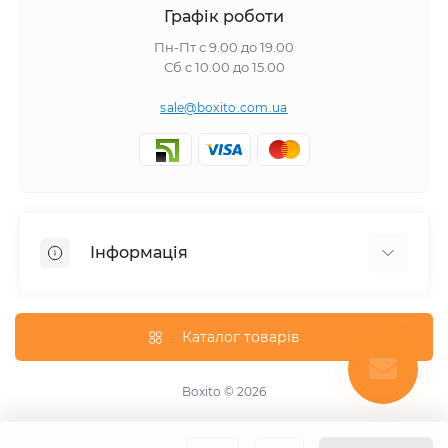
Графік роботи
Пн-Пт с 9.00 до 19.00
Сб с 10.00 до 15.00
sale@boxito.com.ua
Інформація
Відгуки про магазин
Доставка
Каталог товарів
Про магазин
Оплата
Boxito © 2026
Зворотній зв'язок
Карта сайту