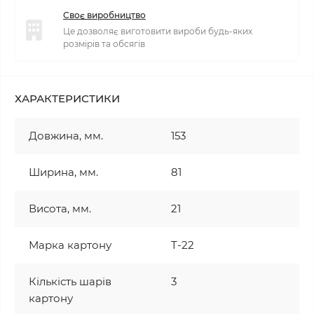
Своє виробництво
Це дозволяє виготовити вироби будь-яких
розмірів та обсягів
ХАРАКТЕРИСТИКИ
Довжина, мм.
153
Ширина, мм.
81
Висота, мм.
21
Марка картону
T-22
Кількість шарів
3
картону