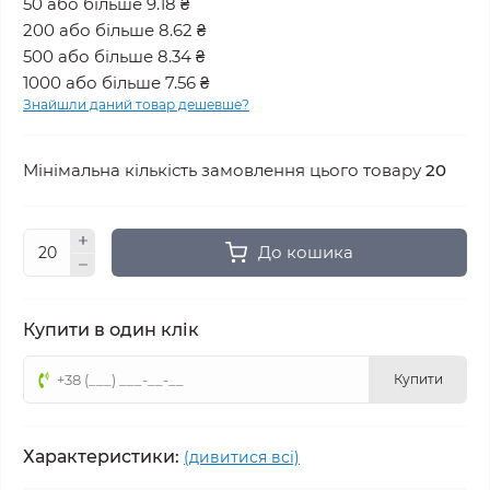
50 або більше 9.18 ₴
200 або більше 8.62 ₴
500 або більше 8.34 ₴
1000 або більше 7.56 ₴
Знайшли даний товар дешевше?
Мінімальна кількість замовлення цього товару
20
До кошика
Купити в один клік
Купити
Характеристики:
(дивитися всі)