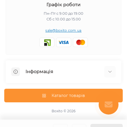
Графік роботи
Пн-Пт с 9.00 до 19.00
Сб с 10.00 до 15.00
sale@boxito.com.ua
Інформація
Відгуки про магазин
Доставка
Каталог товарів
Про магазин
Оплата
Boxito © 2026
Зворотній зв'язок
Карта сайту