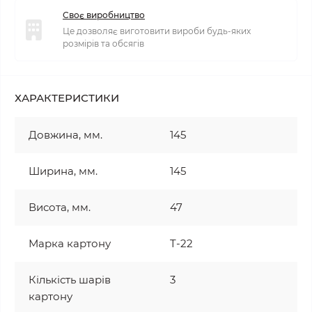
Своє виробництво
Це дозволяє виготовити вироби будь-яких
розмірів та обсягів
ХАРАКТЕРИСТИКИ
Довжина, мм.
145
Ширина, мм.
145
Висота, мм.
47
Марка картону
T-22
Кількість шарів
3
картону