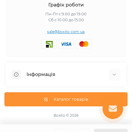
Графік роботи
Пн-Пт с 9.00 до 19.00
Сб с 10.00 до 15.00
sale@boxito.com.ua
Інформація
Відгуки про магазин
Доставка
Каталог товарів
Про магазин
Оплата
Boxito © 2026
Зворотній зв'язок
Карта сайту