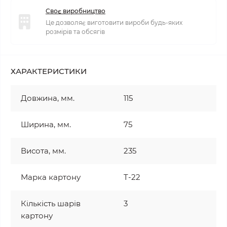
Своє виробництво
Це дозволяє виготовити вироби будь-яких
розмірів та обсягів
ХАРАКТЕРИСТИКИ
Довжина, мм.
115
Ширина, мм.
75
Висота, мм.
235
Марка картону
T-22
Кількість шарів
3
картону