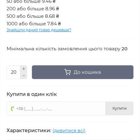
50 або більше 9.46 ₴
200 або більше 8.96 ₴
500 або більше 8.68 ₴
1000 або більше 7.84 ₴
Знайшли даний товар дешевше?
Мінімальна кількість замовлення цього товару
20
До кошика
Купити в один клік
Купити
Характеристики:
(дивитися всі)