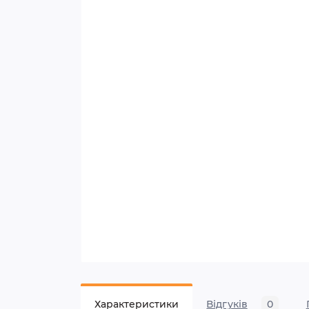
Характеристики
Відгуків
0