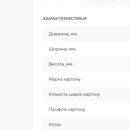
ХАРАКТЕРИСТИКИ
Довжина, мм.
Ширина, мм.
Висота, мм.
Марка картону
Кількість шарів картону
Профіль картону
Колір