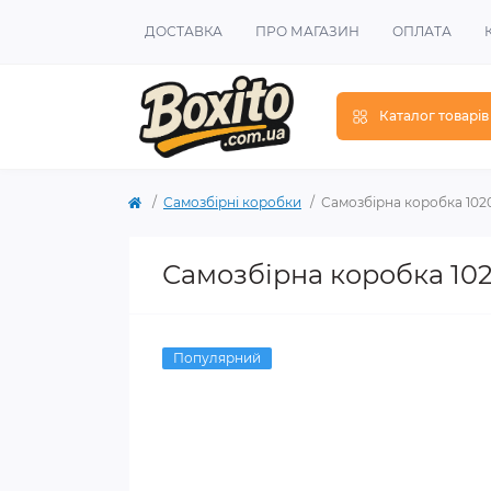
ДОСТАВКА
ПРО МАГАЗИН
ОПЛАТА
Каталог товарів
Самозбірні коробки
Самозбірна коробка 1020
Самозбірна коробка 102
Популярний