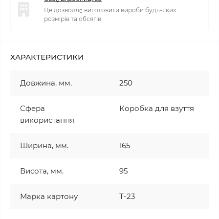
Це дозволяє виготовити вироби будь-яких
розмірів та обсягів
ХАРАКТЕРИСТИКИ
Довжина, мм.
250
Сфера
Коробка для взуття
використання
Ширина, мм.
165
Висота, мм.
95
Марка картону
Т-23