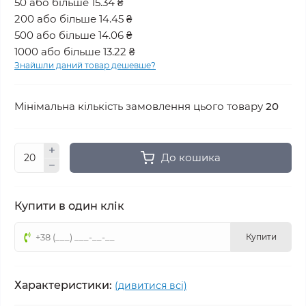
50 або більше 15.34 ₴
200 або більше 14.45 ₴
500 або більше 14.06 ₴
1000 або більше 13.22 ₴
Знайшли даний товар дешевше?
Мінімальна кількість замовлення цього товару
20
До кошика
Купити в один клік
Купити
Характеристики:
(дивитися всі)