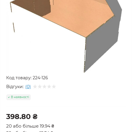
Код товару:
224-126
Відгуки:
(0)
В наявності
398.80 ₴
20 або більше 19.94 ₴