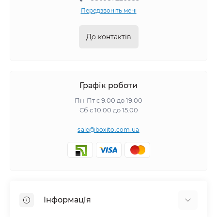
Передзвоніть мені
До контактів
Графік роботи
Пн-Пт с 9.00 до 19.00
Сб с 10.00 до 15.00
sale@boxito.com.ua
Інформація