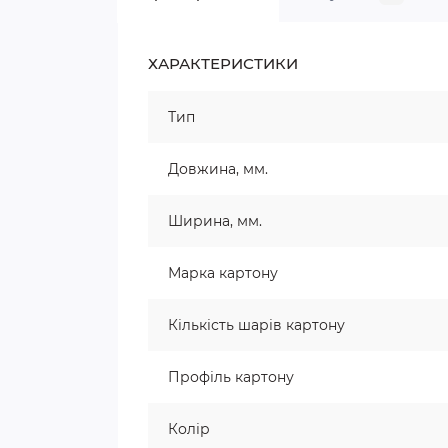
ХАРАКТЕРИСТИКИ
Тип
Довжина, мм.
Ширина, мм.
Марка картону
Кількість шарів картону
Профіль картону
Колір